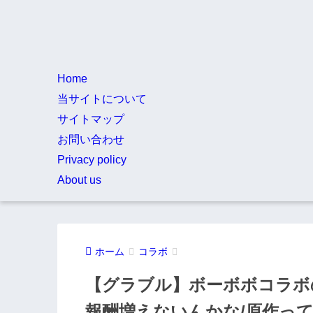
Home
当サイトについて
サイトマップ
お問い合わせ
Privacy policy
About us
ホーム
コラボ
【グラブル】ボーボボコラボ
報酬増えないんかな/原作っ