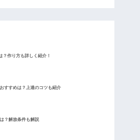
は？作り方も詳しく紹介！
者おすすめは？上達のコツも紹介
方は？解放条件も解説