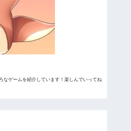
ろなゲームを紹介しています！楽しんでいってね