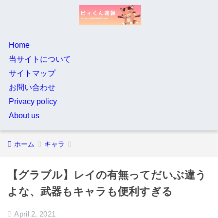
Home
当サイトについて
サイトマップ
お問い合わせ
Privacy policy
About us
ホーム
キャラ
【グラブル】レイの有無ってだいぶ違う
よな、武器もキャラも便利すぎる
April 2, 2021