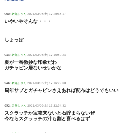
950:
名無しさん
2021/03/06(土) 17:20:45.17
いやいやそんな・・・
しょっぼ
944:
名無しさん
2021/03/06(土) 17:15:50.24
夏が一番微妙な印象だわ
ガチャピン居ないせいかな
946:
名無しさん
2021/03/06(土) 17:16:22.60
周年サプとガチャピンさえあれば配布はどうでもいい
952:
名無しさん
2021/03/06(土) 17:22:54.32
スクラッチか宝箱来ないと石貯まらないぜ
今ならスクラッチの汁も割と喜べるはず