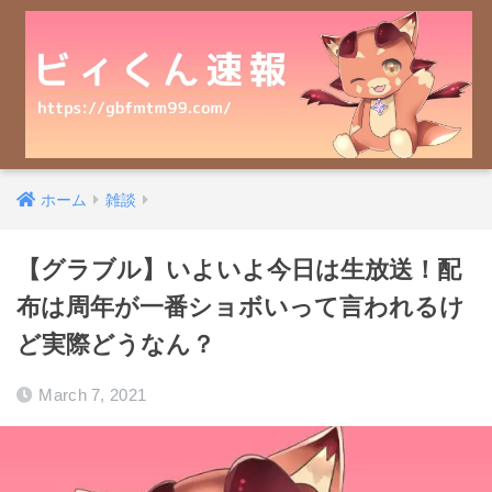
ホーム
雑談
【グラブル】いよいよ今日は生放送！配
布は周年が一番ショボいって言われるけ
ど実際どうなん？
March 7, 2021