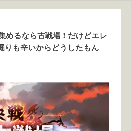
集めるなら古戦場！だけどエレ
掘りも辛いからどうしたもん