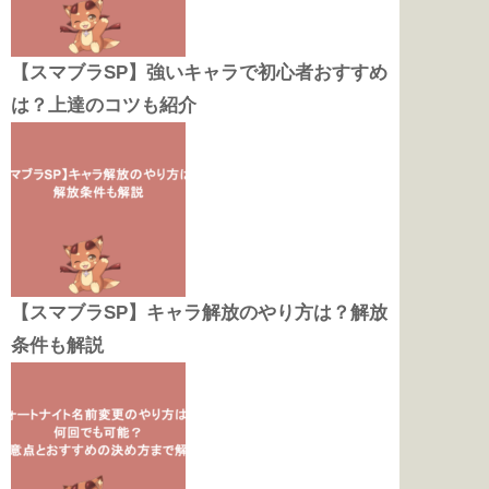
【スマブラSP】強いキャラで初心者おすすめ
は？上達のコツも紹介
【スマブラSP】キャラ解放のやり方は？解放
条件も解説