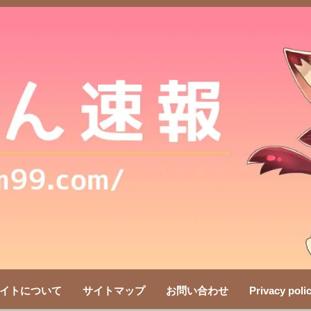
イトについて
サイトマップ
お問い合わせ
Privacy poli