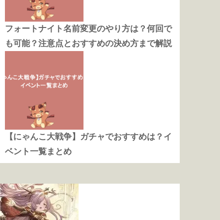
フォートナイト名前変更のやり方は？何回で
も可能？注意点とおすすめの決め方まで解説
【にゃんこ大戦争】ガチャでおすすめは？イ
ベント一覧まとめ