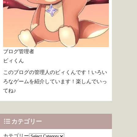
ブログ管理者
ビィくん
このブログの管理人のビィくんです！いろい
ろなゲームを紹介しています！楽しんでいっ
てね♪
カテゴリー
カテゴリー