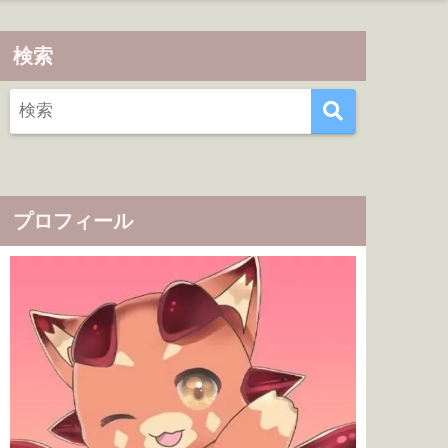
検索
プロフィール