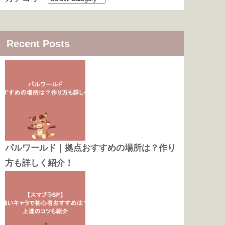
Recent Posts
パルワールド｜拠点おすすめの場所は？作り
方も詳しく紹介！