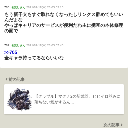
705:
名無しさん
2021/02/18(木) 20:03:03.10
もう新干支もすぐ取れなくなったしリンクス辞めてもいい
んだよな
やっぱキャリアのサービスが便利だわ主に携帯の本体修理
の面で
707:
名無しさん
2021/02/18(木) 20:03:57.40
>>705
全キャラ持ってるならいいな
前の記事
【グラブル】マグナ2の新武器、ヒヒイロ並みに
落ちない気がするん…
次の記事