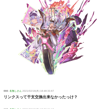
666:
名無しさん
2021/02/18(木) 18:48:33.67
リンクスって干支交換出来なかったっけ？