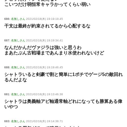
こいつだけ弱恒常キャラかってくらい弱い
686:
名無しさん
2021/02/18(木) 19:19:19.45
干支は最終が約束されてるから心配するな
687:
名無しさん
2021/02/18(木) 19:19:34.41
なんだかんだヴァジラは強いと思うわ
まあたぶん古戦場まであんまり水使われないけど
688:
名無しさん
2021/02/18(木) 19:19:46.45
シャトラいると剣豪で割と簡単に1ポチでゲージ5の敵回れ
るんだよな
681:
名無しさん
2021/02/18(木) 19:13:46.38
シャトラは奥義軸アビ軸通常軸どれになっても勝算ある偉
いやつ
683:
名無しさん
2021/02/18(木) 19:14:38.71