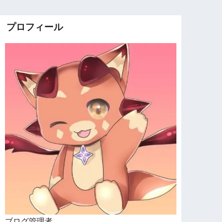
プロフィール
ブログ管理者