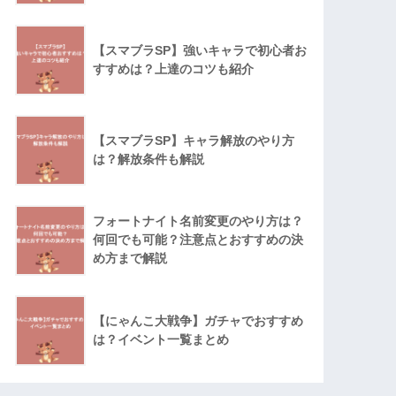
【スマブラSP】強いキャラで初心者お
すすめは？上達のコツも紹介
【スマブラSP】キャラ解放のやり方
は？解放条件も解説
フォートナイト名前変更のやり方は？
何回でも可能？注意点とおすすめの決
め方まで解説
【にゃんこ大戦争】ガチャでおすすめ
は？イベント一覧まとめ