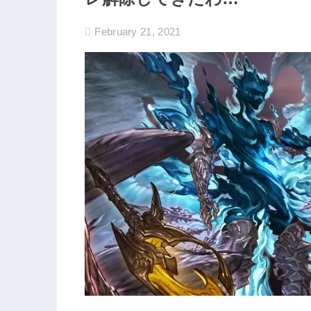
February 21, 2021