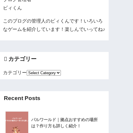
ビィくん
このブログの管理人のビィくんです！いろいろ
なゲームを紹介しています！楽しんでいってね♪
カテゴリー
カテゴリー
Recent Posts
パルワールド｜拠点おすすめの場所
は？作り方も詳しく紹介！