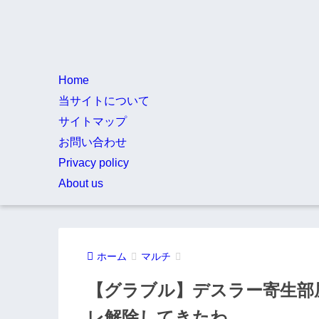
Home
当サイトについて
サイトマップ
お問い合わせ
Privacy policy
About us
ホーム
マルチ
【グラブル】デスラー寄生部
レ解除してきたわ…