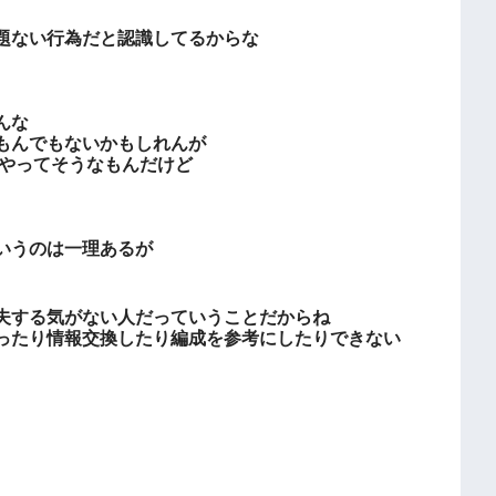
題ない行為だと認識してるからな
んな
もんでもないかもしれんが
はやってそうなもんだけど
いうのは一理あるが
夫する気がない人だっていうことだからね
ったり情報交換したり編成を参考にしたりできない