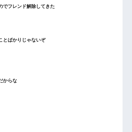
のでフレンド解除してきた
ことばかりじゃないぞ
だからな