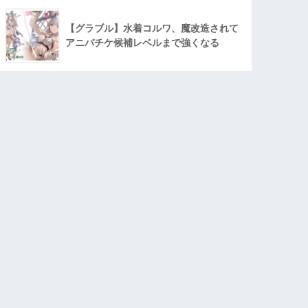
【グラブル】水着コルワ、魔改造されて
アニバチケ候補レベルまで強くなる