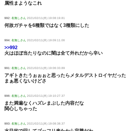
属性まようなこれ
992:
名無しさん
2021/02/11(木) 19:08:19.81
何故ガチャを6種類ではなく3種類にした
994:
名無しさん
2021/02/11(木) 19:09:11.06
>>992
火はほぼ当たりなのに闇は全て外れだから辛い
991:
名無しさん
2021/02/11(木) 19:06:33.89
アギトきたうぉぉぉと思ったらメタルデストロイヤだった
まぁ悪くないけどさ
996:
名無しさん
2021/02/11(木) 19:10:27.37
また満遍なくハズレまぶした内容だな
関心しちゃった
993:
名無しさん
2021/02/11(木) 19:08:38.37
水目的で回してゴッフリ来たから完勝だわ