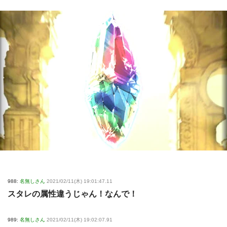
988:
名無しさん
2021/02/11(木) 19:01:47.11
スタレの属性違うじゃん！なんで！
989:
名無しさん
2021/02/11(木) 19:02:07.91