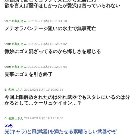
欲を言えば堅守ほしかったが贅沢は言っていられない
997:
名無しさん
2021/02/11(木) 19:11:14.10
メテオラバンテージ狙いの水土で無事死亡
998:
名無しさん
2021/02/11(木) 19:12:05.62
微妙にゴミ混ざってるのから悔しさを感じる
999:
名無しさん
2021/02/11(木) 19:12:28.64
見事にゴミを引き終了
5:
名無しさん
2021/02/11(木) 19:10:03.58
今回上限解放されたのは外れ武器でもスタレにいるのは分
かるとして…ケーリュケイオン…？
6:
名無しさん
2021/02/11(木) 19:11:18.68
>>5
光(キャラ)と風(武器)を満たせる素晴らしい武器やぞ