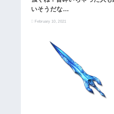
いそうだな…
February 10, 2021