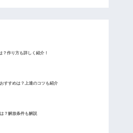
は？作り方も詳しく紹介！
者おすすめは？上達のコツも紹介
方は？解放条件も解説