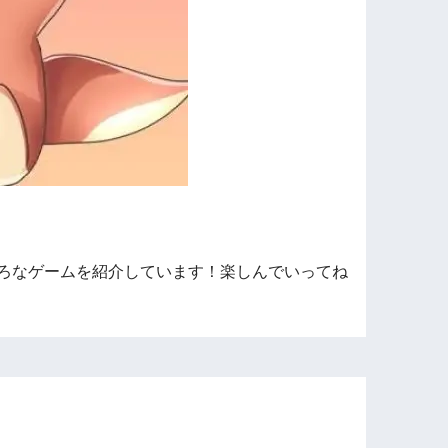
ろなゲームを紹介しています！楽しんでいってね