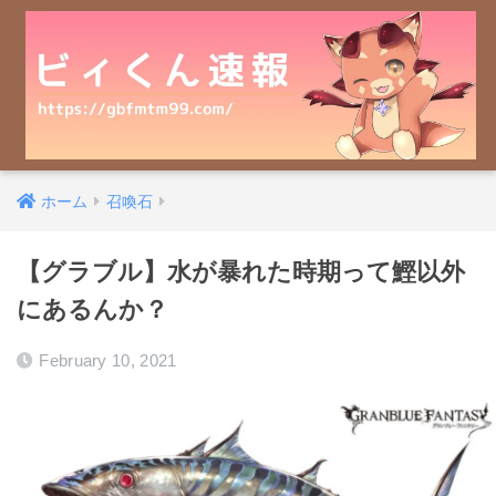
ホーム
召喚石
【グラブル】水が暴れた時期って鰹以外
にあるんか？
February 10, 2021