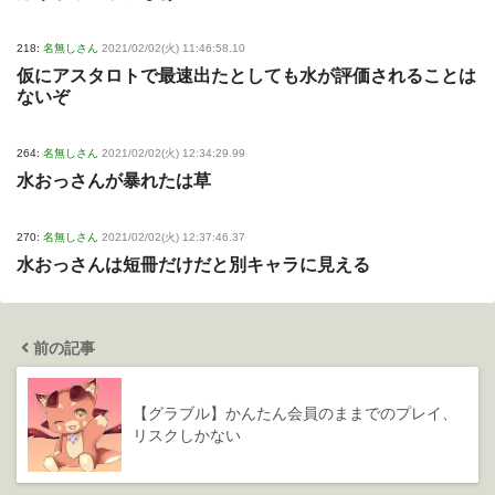
218:
名無しさん
2021/02/02(火) 11:46:58.10
仮にアスタロトで最速出たとしても水が評価されることは
ないぞ
264:
名無しさん
2021/02/02(火) 12:34:29.99
水おっさんが暴れたは草
270:
名無しさん
2021/02/02(火) 12:37:46.37
水おっさんは短冊だけだと別キャラに見える
前の記事
【グラブル】かんたん会員のままでのプレイ、
リスクしかない