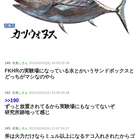
190:
名無しさん
2021/02/02(火) 10:55:02.06
FKHRの実験場になっている水とかいうサンドボックスと
どっちがマシなのやら
192:
名無しさん
2021/02/02(火) 10:59:33.48
>>190
ずっと放置されてるから実験場にもなってないぞ
研究所跡地って感じ
195:
名無しさん
2021/02/02(火) 11:07:33.27
斧は火力だけならミュル以上になるテコ入れされたからゴ