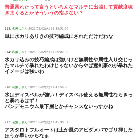
普通暴れたって言うといろんなマルチに出張して貢献度稼
ぎまくるとかそういうの指さない？
213:
名無しさん
2021/02/02(火) 11:38:51.79
単に水カリありきの技巧編成にされただけだわな
214:
名無しさん
2021/02/02(火) 11:39:02.89
水カリ込みの技巧編成は強いけど無属性や属性入り交じっ
たマルチで暴れたわけじゃないからやぱ鰹剣豪のが暴れた
イメージは強いわ
216:
名無しさん
2021/02/02(火) 11:41:56.93
水はディスペルが強い！ディスペル使える無属性ならきっ
と暴れるはず！
パンデモニウム最下層とかチャンスないっすかね
217:
名無しさん
2021/02/02(火) 11:45:30.81
アスタロトフルオートは土か風のアビダメパでゴリ押した
ほうが早いからなぁ