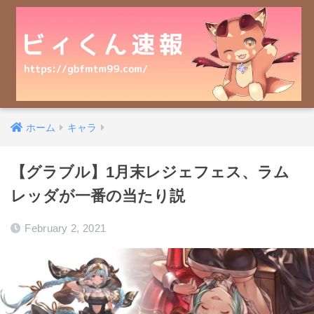
ホーム
キャラ
【グラブル】1月末レジェフェス、ラム
レッダが一番の当たり説
February 2, 2021