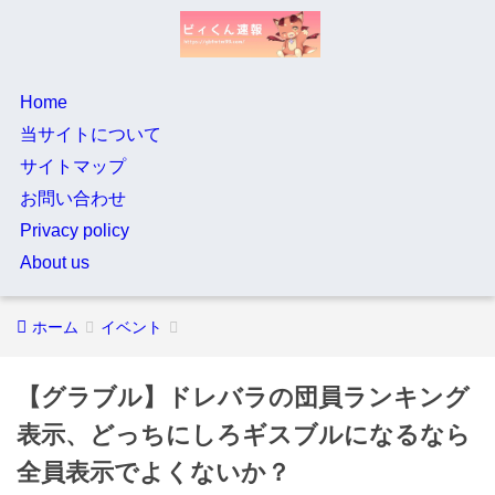
Home
当サイトについて
サイトマップ
お問い合わせ
Privacy policy
About us
ホーム
イベント
【グラブル】ドレバラの団員ランキング
表示、どっちにしろギスブルになるなら
全員表示でよくないか？