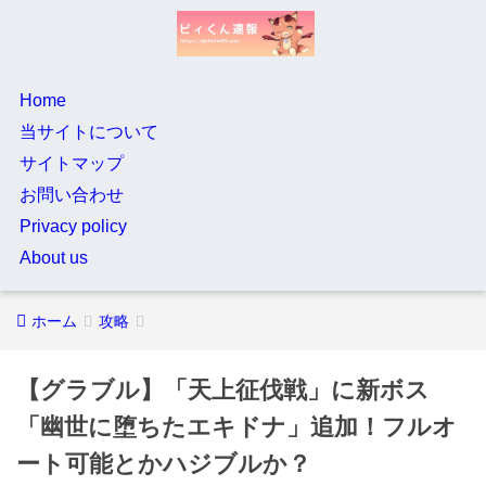
Home
当サイトについて
サイトマップ
お問い合わせ
Privacy policy
About us
ホーム
攻略
【グラブル】「天上征伐戦」に新ボス
「幽世に堕ちたエキドナ」追加！フルオ
ート可能とかハジブルか？