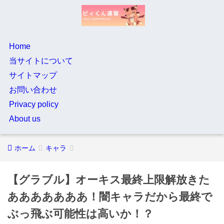
Home
当サイトについて
サイトマップ
お問い合わせ
Privacy policy
About us
ホーム
キャラ
【グラブル】オーキス最終上限解放きた
あああああああ！闇キャラだから最終で
ぶっ飛ぶ可能性は高いか！？