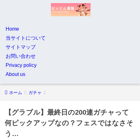
Home
当サイトについて
サイトマップ
お問い合わせ
Privacy policy
About us
ホーム
ガチャ
【グラブル】最終日の200連ガチャって
何ピックアップなの？フェスではなさそ
う…