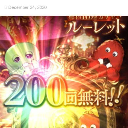
December 24, 2020