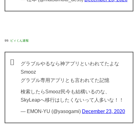
99:
ビィくん速報
グラブルやるなら神アプリといわれてたよな
Smooz
グラブル専用アプリとも言われてた記憶
検索したらSmooz民今も結構いるのな、
SkyLeapへ移行はしたくないって人多いな！！
— EMON-YU (@yasogami)
December 23, 2020