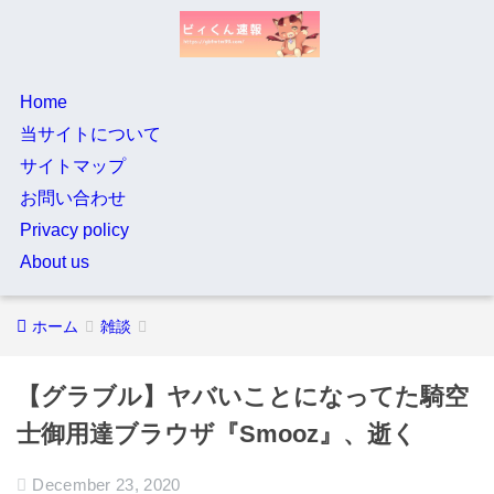
Home
当サイトについて
サイトマップ
お問い合わせ
Privacy policy
About us
ホーム
雑談
【グラブル】ヤバいことになってた騎空
士御用達ブラウザ『Smooz』、逝く
December 23, 2020