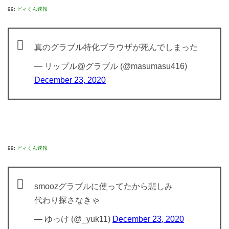
99:
ビィくん速報
真のグラブル特化ブラウザが死んでしまった
— リップル@グラブル (@masumasu416)
December 23, 2020
99:
ビィくん速報
smoozグラブルに使ってたから悲しみ
代わり探さなきゃ
— ゆっけ (@_yuk11)
December 23, 2020