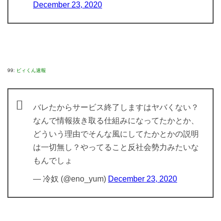
December 23, 2020
99:
ビィくん速報
バレたからサービス終了しますはヤバくない？
なんで情報抜き取る仕組みになってたかとか、
どういう理由でそんな風にしてたかとかの説明
は一切無し？やってること反社会勢力みたいな
もんでしょ
— 冷奴 (@eno_yum)
December 23, 2020