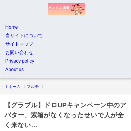
Home
当サイトについて
サイトマップ
お問い合わせ
Privacy policy
About us
ホーム
マルチ
【グラブル】ドロUPキャンペーン中のア
バター、紫箱がなくなったせいで人が全
く来ない…