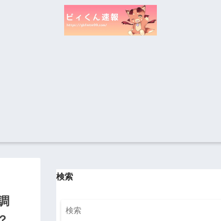
検索
調
？