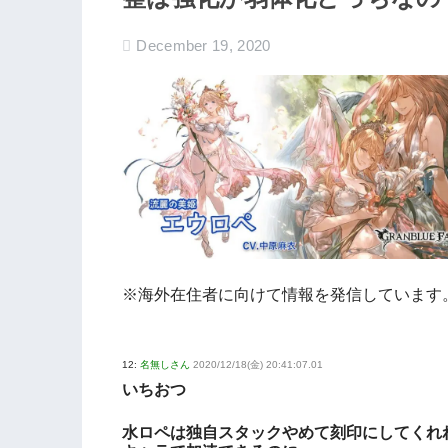
December 19, 2020
※海外在住者に向けて情報を発信しています
12:
名無しさん
2020/12/18(金) 20:41:07.01
いちおつ
水ロペは独自スタックやめて刻印にしてくれ