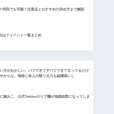
？何回でも可能？注意点とおすすめの決め方まで解説
めは？イベント一覧まとめ
い方がおかしい。バフできてデバフできて立ってるだけ
やからな。地味に本人の殴り火力も結構高いし
激おこ、公式Twitterのリプ欄が地獄絵図になってしま