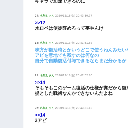
キャラで加速できるのに
24:
名無しさん
2020/12/18(金) 20:43:30.77
>>12
水ロペは使徒辞めろって事やんけ
14:
名無しさん
2020/12/18(金) 20:41:51.68
味方が復活時とかいうどこで使うねんみたい
アビを意地でも残すのは何なの
自分で自動復活付与できるならまだ分かるが
21:
名無しさん
2020/12/18(金) 20:42:52.80
>>14
そもそもこのゲーム復活の仕様が糞だから復
提とした戦術なんかできないんだよね
25:
名無しさん
2020/12/18(金) 20:43:31.12
>>14
2アビ