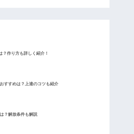
は？作り方も詳しく紹介！
者おすすめは？上達のコツも紹介
方は？解放条件も解説