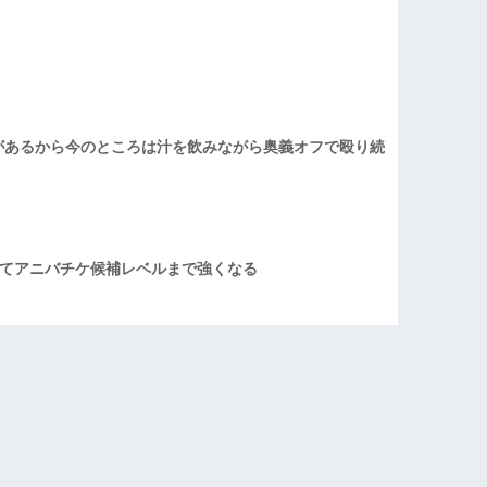
があるから今のところは汁を飲みながら奥義オフで殴り続
てアニバチケ候補レベルまで強くなる