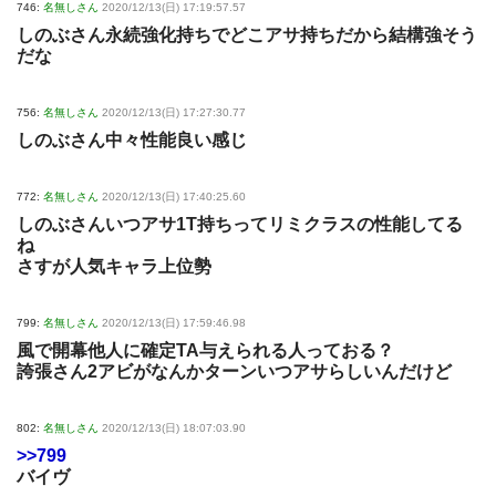
746:
名無しさん
2020/12/13(日) 17:19:57.57
しのぶさん永続強化持ちでどこアサ持ちだから結構強そう
だな
756:
名無しさん
2020/12/13(日) 17:27:30.77
しのぶさん中々性能良い感じ
772:
名無しさん
2020/12/13(日) 17:40:25.60
しのぶさんいつアサ1T持ちってリミクラスの性能してる
ね
さすが人気キャラ上位勢
799:
名無しさん
2020/12/13(日) 17:59:46.98
風で開幕他人に確定TA与えられる人っておる？
誇張さん2アビがなんかターンいつアサらしいんだけど
802:
名無しさん
2020/12/13(日) 18:07:03.90
>>799
バイヴ