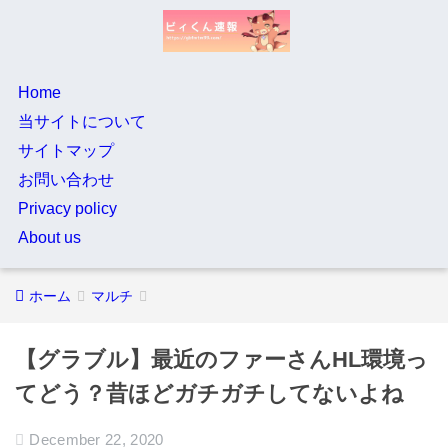
Home
当サイトについて
サイトマップ
お問い合わせ
Privacy policy
About us
ホーム
マルチ
【グラブル】最近のファーさんHL環境っ
てどう？昔ほどガチガチしてないよね
December 22, 2020