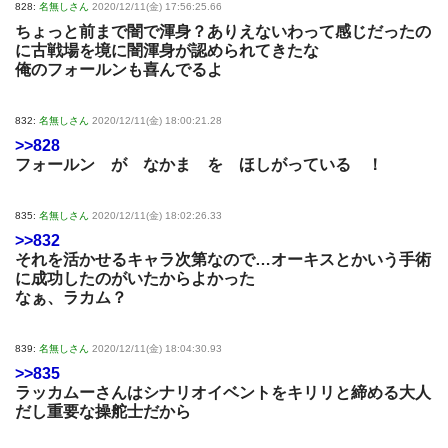
828:
名無しさん
2020/12/11(金) 17:56:25.66
ちょっと前まで闇で渾身？ありえないわって感じだったの
に古戦場を境に闇渾身が認められてきたな
俺のフォールンも喜んでるよ
832:
名無しさん
2020/12/11(金) 18:00:21.28
>>828
フォールン が なかま を ほしがっている ！
835:
名無しさん
2020/12/11(金) 18:02:26.33
>>832
それを活かせるキャラ次第なので…オーキスとかいう手術
に成功したのがいたからよかった
なぁ、ラカム？
839:
名無しさん
2020/12/11(金) 18:04:30.93
>>835
ラッカムーさんはシナリオイベントをキリリと締める大人
だし重要な操舵士だから