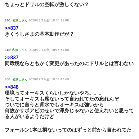
ちょっとドリルの空転が激しくない？
840:
名無しさん
2020/12/11(金) 18:04:31.98
>>837
きくうしさまの基本動作だが？
848:
名無しさん
2020/12/11(金) 18:15:51.68
>>837
同環境ならともかく変更があったのにドリルとは言わない
866:
名無しさん
2020/12/11(金) 18:53:47.40
>>848
環境ってオーキスくらいしかないやろ。。。
そしてオーキスも席ないって言われてたの忘れんぞ
ついでに言うと背水でもオーキスは強いから
何故かサポアビのせいで渾身じゃないと使えないと思って
る人がいるようだけど
フォールン1本は損ないってのはずっと前から言われてた