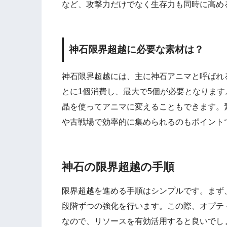
など、攻撃力だけでなく生存力も同時に高め
神石限界超越に必要な素材は？
神石限界超越には、主に神石アニマと呼ばれ
とに1個消費し、最大で5個が必要となりま
晶を使ってアニマに変えることもできます。
や古戦場で効率的に集められるのもポイント
神石の限界超越の手順
限界超越を進める手順はシンプルです。まず
段階ずつの強化を行います。この際、オプテ
なので、リソースを有効活用すると良いでし