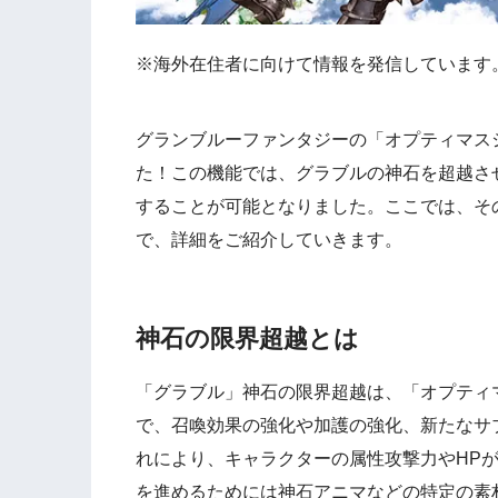
※海外在住者に向けて情報を発信しています
グランブルーファンタジーの「オプティマスシ
た！この機能では、グラブルの神石を超越させ
することが可能となりました。ここでは、そ
で、詳細をご紹介していきます。
神石の限界超越とは
「グラブル」神石の限界超越は、「オプティマ
で、召喚効果の強化や加護の強化、新たなサ
れにより、キャラクターの属性攻撃力やHP
を進めるためには神石アニマなどの特定の素