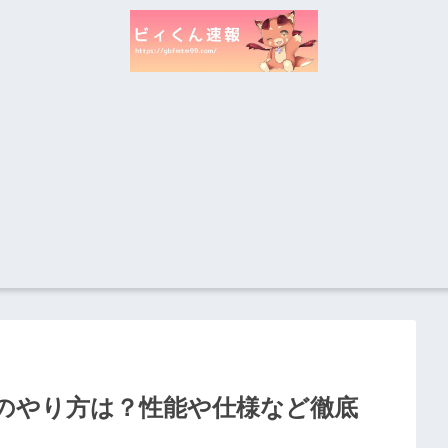
のやり方は？性能や仕様など徹底