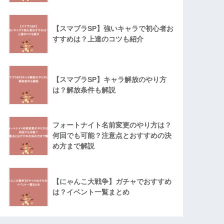
【スマブラSP】強いキャラで初心者お
すすめは？上達のコツも紹介
【スマブラSP】キャラ解放のやり方
は？解放条件も解説
フォートナイト名前変更のやり方は？
何回でも可能？注意点とおすすめの決
め方まで解説
【にゃんこ大戦争】ガチャでおすすめ
は？イベント一覧まとめ