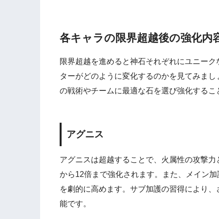
各キャラの限界超越後の強化内
限界超越を進めると神石それぞれにユニーク
ターがどのように変化するのかを見てみまし
の戦術やチームに最適な石を選び強化するこ
アグニス
アグニスは超越することで、火属性の攻撃力と
から12倍まで強化されます。また、メイン加
を劇的に高めます。サブ加護の習得により、
能です。