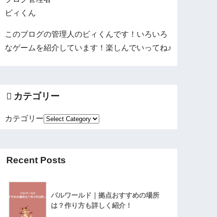
ビィくん
このブログの管理人のビィくんです！いろいろ
なゲームを紹介しています！楽しんでいってね♪
カテゴリー
カテゴリー
Recent Posts
パルワールド｜拠点おすすめの場所
は？作り方も詳しく紹介！