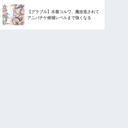
【グラブル】水着コルワ、魔改造されて
アニバチケ候補レベルまで強くなる