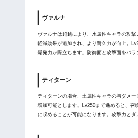
ヴァルナ
ヴァルナは超越により、水属性キャラの攻撃力
軽減効果が追加され、より耐久力が向上。Lv
爆発力が際立ちます。防御面と攻撃面をバラ
ティターン
ティターンの場合、土属性キャラの与ダメー
増加可能とします。Lv250まで進めると、
に収めることが可能になります。攻撃力とダ