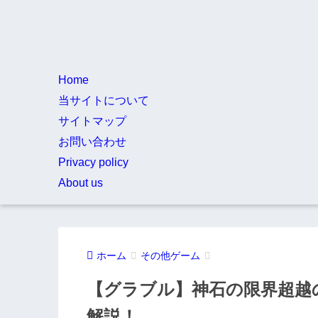
Home
当サイトについて
サイトマップ
お問い合わせ
Privacy policy
About us
ホーム
その他ゲーム
【グラブル】神石の限界超越
解説！