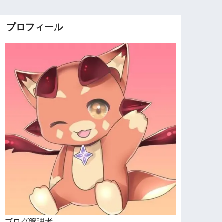
プロフィール
ブログ管理者