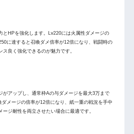
とHPを強化します。Lv220には火属性ダメージの
250に達すると召喚ダメ倍率が12倍になり、戦闘時の
ンス良く強化できるのが魅力です。
ジがアップし、通常枠Aの与ダメージを最大3万まで
召喚ダメージの倍率が12倍になり、紙一重の戦況を手中
メージ耐性を両立させたい場合に最適です。