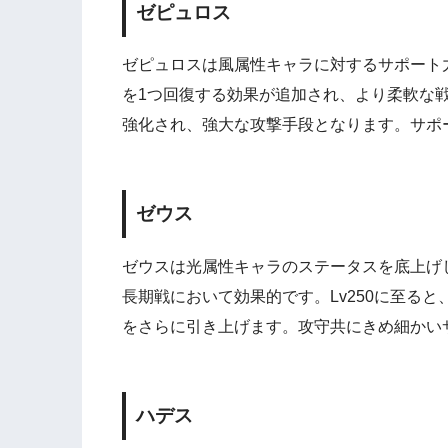
ゼピュロス
ゼピュロスは風属性キャラに対するサポート力
を1つ回復する効果が追加され、より柔軟な
強化され、強大な攻撃手段となります。サポ
ゼウス
ゼウスは光属性キャラのステータスを底上げし
長期戦において効果的です。Lv250に至る
をさらに引き上げます。攻守共にきめ細かい
ハデス