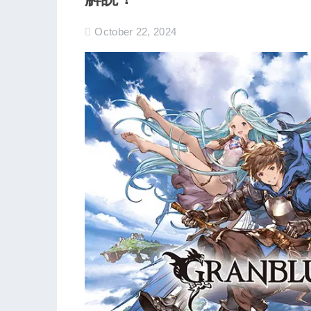
October 22, 2024