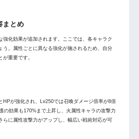
容まとめ
な強化効果が追加されます。ここでは、各キャラク
ょう。属性ごとに異なる強化が施されるため、自分
とが重要です。
HPが強化され、Lv250では召喚ダメージ倍率が8倍
護の効果も170%まで上昇し、火属性キャラの攻撃力
さらに属性攻撃力がアップし、幅広い戦術対応が可