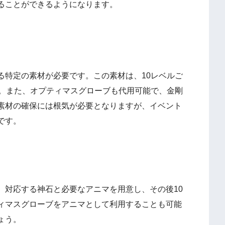
ることができるようになります。
る特定の素材が必要です。この素材は、10レベルご
す。また、オプティマスグローブも代用可能で、金剛
素材の確保には根気が必要となりますが、イベント
です。
、対応する神石と必要なアニマを用意し、その後10
ィマスグローブをアニマとして利用することも可能
ょう。