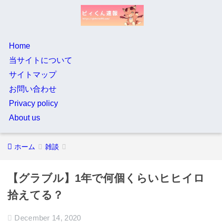
Home
当サイトについて
サイトマップ
お問い合わせ
Privacy policy
About us
ホーム
雑談
【グラブル】1年で何個くらいヒヒイロ
拾えてる？
December 14, 2020