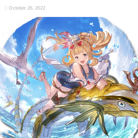
October 26, 2022