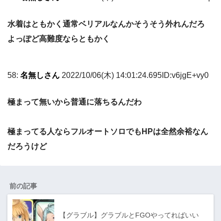
水着はともかく通常ベリアルなんかそうそう外れんだろ
よっぽど高難度ならともかく
58:
名無しさん
2022/10/06(木) 14:01:24.695ID:v6jgE+vy0
極まって無いから普通に落ちるんだわ
極まってる人ならフルオートソロでもHPは全然余裕なん
だろうけど
前の記事
【グラブル】グラブルとFGOやってればいい