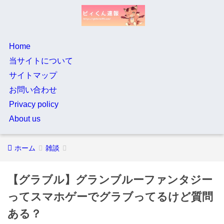
Home
当サイトについて
サイトマップ
お問い合わせ
Privacy policy
About us
ホーム
雑談
【グラブル】グランブルーファンタジー
ってスマホゲーでグラブってるけど質問
ある？