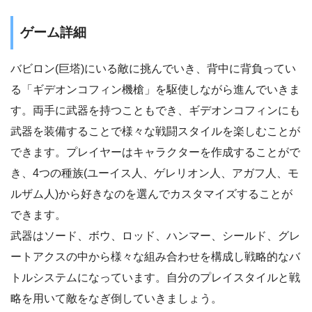
ゲーム詳細
バビロン(巨塔)にいる敵に挑んでいき、背中に背負ってい
る「ギデオンコフィン機槍」を駆使しながら進んでいきま
す。両手に武器を持つこともでき、ギデオンコフィンにも
武器を装備することで様々な戦闘スタイルを楽しむことが
できます。プレイヤーはキャラクターを作成することがで
き、4つの種族(ユーイス人、ゲレリオン人、アガフ人、モ
ルザム人)から好きなのを選んでカスタマイズすることが
できます。
武器はソード、ボウ、ロッド、ハンマー、シールド、グレ
ートアクスの中から様々な組み合わせを構成し戦略的なバ
トルシステムになっています。自分のプレイスタイルと戦
略を用いて敵をなぎ倒していきましょう。