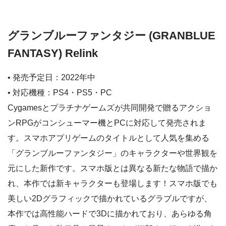
グランブルーファンタジー (GRANBLUE
FANTASY) Relink
• 発売予定日：2022年中
• 対応機種：PS4・PS5・PC
Cygamesとプラチナゲームズが共同開発で贈るアクショ
ンRPGがコンシューマー機とPCに対応して発売されま
す。スマホアプリゲームのタイトルとして人気を集める
「グランブルーファンタジー」のキャラクターや世界観を
元にした新作です。スマホ版とは異なる新たな物語で描か
れ、本作では新キャラクターも登場します！スマホ版でも
美しい2Dグラフィックで描かれているグラブルですが、
本作では高性能ハードで3Dに描かれており、あらゆる角