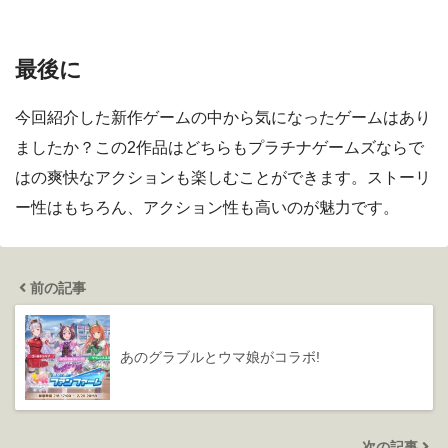
最後に
今回紹介した新作ゲームの中から気になったゲームはあり
ましたか？この2作品はどちらもプラチナゲームズならで
はの爽快なアクションも楽しむことができます。ストーリ
ー性はもちろん、アクション性も高いのが魅力です。
前の記事
あのグラブルとウマ娘がコラボ!
次の記事