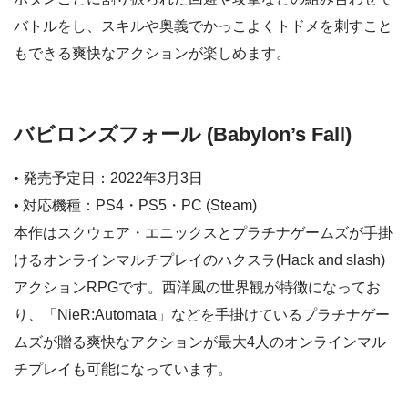
バトルをし、スキルや奥義でかっこよくトドメを刺すこと
もできる爽快なアクションが楽しめます。
バビロンズフォール (Babylon’s Fall)
• 発売予定日：2022年3月3日
• 対応機種：PS4・PS5・PC (Steam)
本作はスクウェア・エニックスとプラチナゲームズが手掛
けるオンラインマルチプレイのハクスラ(Hack and slash)
アクションRPGです。西洋風の世界観が特徴になってお
り、「NieR:Automata」などを手掛けているプラチナゲー
ムズが贈る爽快なアクションが最大4人のオンラインマル
チプレイも可能になっています。