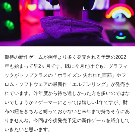
期待の新作ゲームが例年より多く発売される予定の2022
年も始まって早2ヶ月です。既に今月だけでも、グラフィ
ックがトップクラスの「ホライズン 失われた西部」やフ
ロム・ソフトウェアの最新作「エルデンリング」が発売さ
れています。昨年度から待ち遠しかった方も多いのではな
いでしょうか？ゲーマーにとっては嬉しい1年ですが、財
布の紐をきちんと縛っておかないと来年まで持ちそうにあ
りませんね。今回は今後発売予定の新作ゲームを紹介して
いきたいと思います。