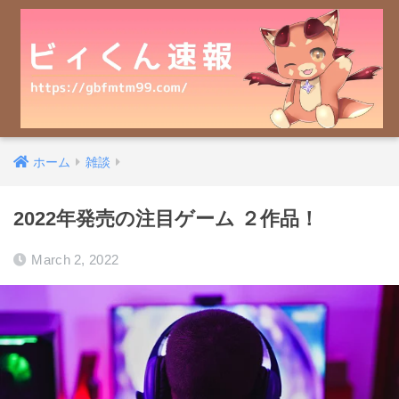
ホーム
雑談
2022年発売の注目ゲーム ２作品！
March 2, 2022