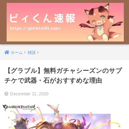
ホーム
雑談
【グラブル】無料ガチャシーズンのサプ
チケで武器・石がおすすめな理由
December 11, 2020