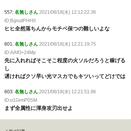
557:
名無しさん
2021/08/18(水) 12:12:22.36
ID:BgrudPHH0
ヒヒ全然落ちんからモチベ保つの難しいよな
601:
名無しさん
2021/08/18(水) 12:21:19.75
ID:AAfO+24Mp
先に入れればそこそこ程度の火ソルだろうと稼げる
し
遅ければクソ早い光マスカでもキツいってどけでは
603:
名無しさん
2021/08/18(水) 12:21:51.96
ID:o1GrmP0SM
まず全属性に渾身攻刃出せよ