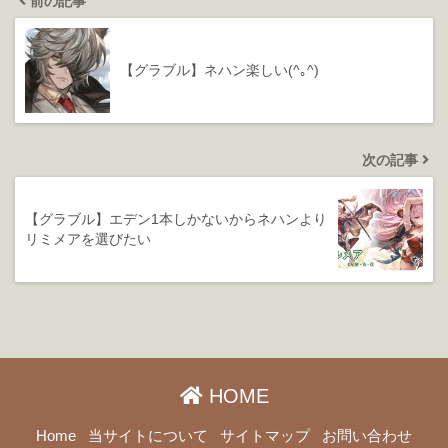
前の記事
【グラブル】ネハン楽しい(^｡^)
次の記事
【グラブル】エデン1本しかないからネハンより
リミメアを選びたい
HOME
Home
当サイトについて
サイトマップ
お問い合わせ