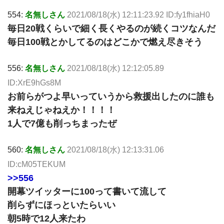
554:
名無しさん
2021/08/18(水) 12:11:23.92 ID:fy1fhiaH0
毎日20戦くらいで細く長くやるのが続くコツなんだ
毎日100戦とかしてるのはどこかで燃え尽きそう
556:
名無しさん
2021/08/18(水) 12:12:05.89
ID:XrE9hGs8M
お前らがつよ早いっていうから救援出したのに誰も
来ねえじゃねえか！！！！
1人で7億も削っちまったぜ
560:
名無しさん
2021/08/18(水) 12:13:31.06
ID:cM05TEKUM
>>556
開幕ツイッターに100って書いて流して
削らずにほっといたらいい
朝5時で12人来たわ