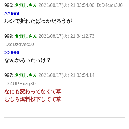
996:
名無しさん
2021/08/17(火) 21:33:54.06 ID:D4crdr3J0
>>989
ルシで折れたばっかだろうが
999:
名無しさん
2021/08/17(火) 21:34:12.73
ID:dUzdVsc50
>>996
なんかあったっけ？
997:
名無しさん
2021/08/17(火) 21:33:54.14
ID:4UPHxzgX0
なにも変わってなくて草
むしろ燃料投下してて草