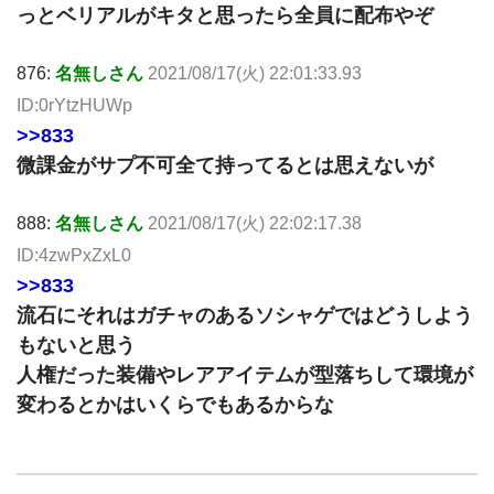
っとベリアルがキタと思ったら全員に配布やぞ
876:
名無しさん
2021/08/17(火) 22:01:33.93
ID:0rYtzHUWp
>>833
微課金がサプ不可全て持ってるとは思えないが
888:
名無しさん
2021/08/17(火) 22:02:17.38
ID:4zwPxZxL0
>>833
流石にそれはガチャのあるソシャゲではどうしよう
もないと思う
人権だった装備やレアアイテムが型落ちして環境が
変わるとかはいくらでもあるからな