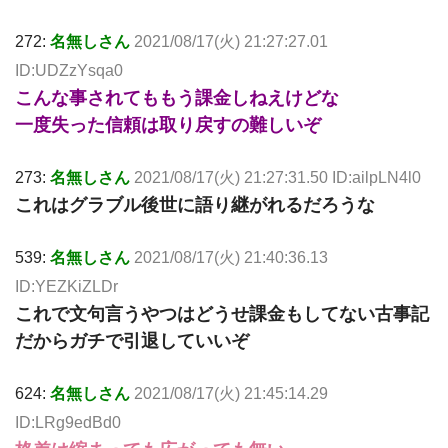
272:
名無しさん
2021/08/17(火) 21:27:27.01
ID:UDZzYsqa0
こんな事されてももう課金しねえけどな
一度失った信頼は取り戻すの難しいぞ
273:
名無しさん
2021/08/17(火) 21:27:31.50 ID:ailpLN4l0
これはグラブル後世に語り継がれるだろうな
539:
名無しさん
2021/08/17(火) 21:40:36.13
ID:YEZKiZLDr
これで文句言うやつはどうせ課金もしてない古事記
だからガチで引退していいぞ
624:
名無しさん
2021/08/17(火) 21:45:14.29
ID:LRg9edBd0