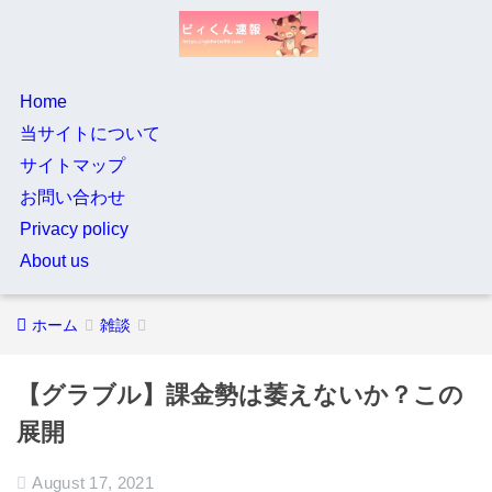
Home
当サイトについて
サイトマップ
お問い合わせ
Privacy policy
About us
ホーム
雑談
【グラブル】課金勢は萎えないか？この
展開
August 17, 2021