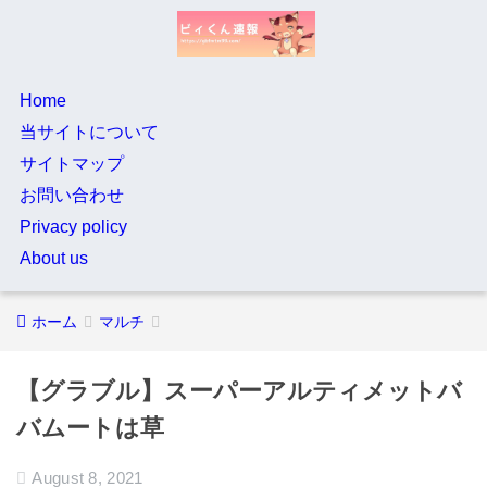
Home
当サイトについて
サイトマップ
お問い合わせ
Privacy policy
About us
ホーム
マルチ
【グラブル】スーパーアルティメットバ
バムートは草
August 8, 2021