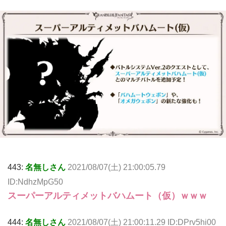
443:
名無しさん
2021/08/07(土) 21:00:05.79
ID:NdhzMpG50
スーパーアルティメットバハムート（仮）ｗｗｗ
444:
名無しさん
2021/08/07(土) 21:00:11.29 ID:DPrv5hi00