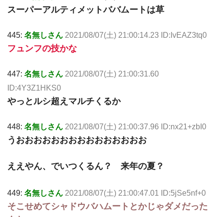
スーパーアルティメットババムートは草
445:
名無しさん
2021/08/07(土) 21:00:14.23 ID:IvEAZ3tq0
フュンフの技かな
447:
名無しさん
2021/08/07(土) 21:00:31.60
ID:4Y3Z1HKS0
やっとルシ超えマルチくるか
448:
名無しさん
2021/08/07(土) 21:00:37.96 ID:nx21+zbI0
うおおおおおおおおおおおおおおお
ええやん、でいつくるん？ 来年の夏？
449:
名無しさん
2021/08/07(土) 21:00:47.01 ID:5jSe5nf+0
そこせめてシャドウバハムートとかじゃダメだった