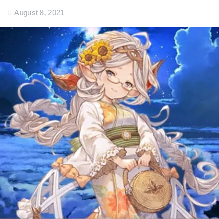
August 8, 2021