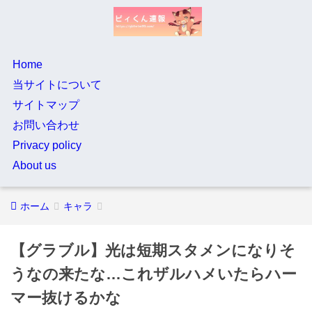
Home
当サイトについて
サイトマップ
お問い合わせ
Privacy policy
About us
ホーム
キャラ
【グラブル】光は短期スタメンになりそ
うなの来たな…これザルハメいたらハー
マー抜けるかな