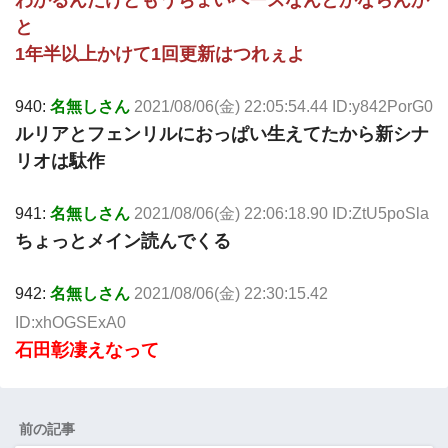
わかるんだけどもうちょいペースなんとかならんか
と
1年半以上かけて1回更新はつれぇよ
940:
名無しさん
2021/08/06(金) 22:05:54.44 ID:y842PorG0
ルリアとフェンリルにおっぱい生えてたから新シナ
リオは駄作
941:
名無しさん
2021/08/06(金) 22:06:18.90 ID:ZtU5poSla
ちょっとメイン読んでくる
942:
名無しさん
2021/08/06(金) 22:30:15.42
ID:xhOGSExA0
石田彰凄えなって
前の記事