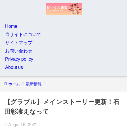
Home
当サイトについて
サイトマップ
お問い合わせ
Privacy policy
About us
ホーム
最新情報
【グラブル】メインストーリー更新！石
田彰凄えなって
August 6, 2021