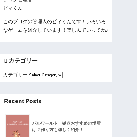
ビィくん
このブログの管理人のビィくんです！いろいろ
なゲームを紹介しています！楽しんでいってね♪
カテゴリー
カテゴリー
Recent Posts
パルワールド｜拠点おすすめの場所
は？作り方も詳しく紹介！