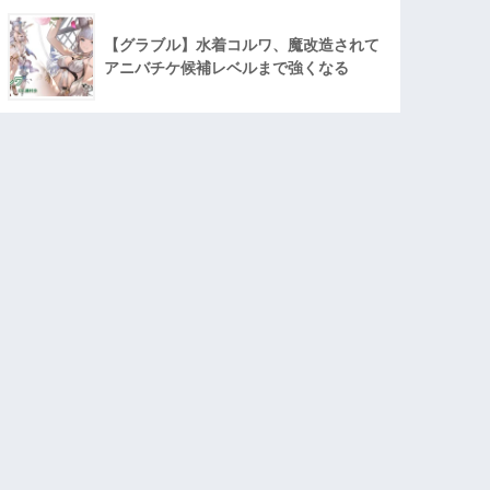
【グラブル】水着コルワ、魔改造されて
アニバチケ候補レベルまで強くなる