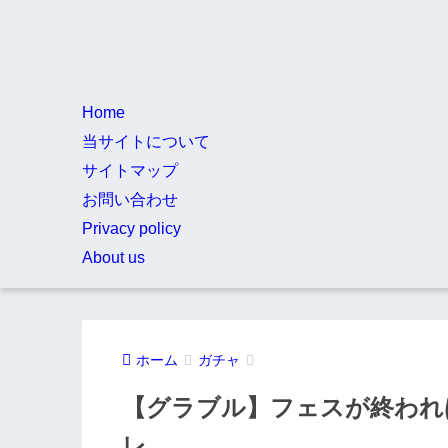
Home
当サイトについて
サイトマップ
お問い合わせ
Privacy policy
About us
ホーム
ガチャ
【グラブル】フェスが終われ
レ…