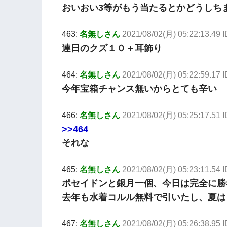
おいおい3等がもう当たるとかどうしち
463:
名無しさん
2021/08/02(月) 05:22:13.49 
連日のクズ１０＋耳飾り
464:
名無しさん
2021/08/02(月) 05:22:59.17 
今年宝箱チャンス無いからとても辛い
466:
名無しさん
2021/08/02(月) 05:25:17.51 
>>464
それな
465:
名無しさん
2021/08/02(月) 05:23:11.54
ポセイドンと銀月一個、今日は完全に勝
去年も水着コルル無料で引いたし、夏は
467:
名無しさん
2021/08/02(月) 05:26:38.95 