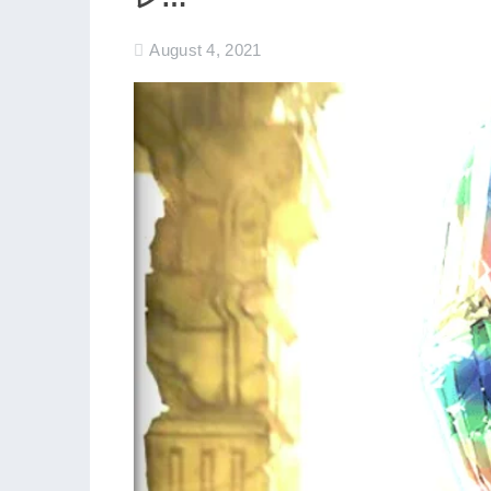
August 4, 2021