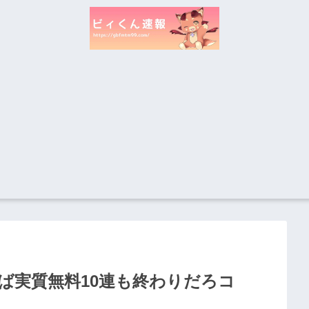
ば実質無料10連も終わりだろコ