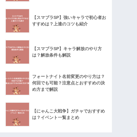
【スマブラSP】強いキャラで初心者お
すすめは？上達のコツも紹介
【スマブラSP】キャラ解放のやり方
は？解放条件も解説
フォートナイト名前変更のやり方は？
何回でも可能？注意点とおすすめの決
め方まで解説
【にゃんこ大戦争】ガチャでおすすめ
は？イベント一覧まとめ