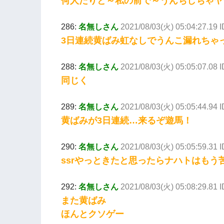
何人たりと～私の前で～うんちしちゃヤ
286:
名無しさん
2021/08/03(火) 05:04:27.19
3日連続黄ばみ虹なしでうんこ漏れちゃった
288:
名無しさん
2021/08/03(火) 05:05:07.08 
同じく
289:
名無しさん
2021/08/03(火) 05:05:44.94
黄ばみが3日連続…来るぞ遊馬！
290:
名無しさん
2021/08/03(火) 05:05:59.31
ssrやっときたと思ったらナハトはもう
292:
名無しさん
2021/08/03(火) 05:08:29.81
また黄ばみ
ほんとクソゲー