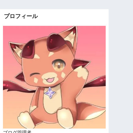
プロフィール
ブログ管理者