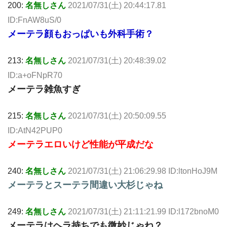
200:
名無しさん
2021/07/31(土) 20:44:17.81
ID:FnAW8uS/0
メーテラ顔もおっぱいも外科手術？
213:
名無しさん
2021/07/31(土) 20:48:39.02
ID:a+oFNpR70
メーテラ雑魚すぎ
215:
名無しさん
2021/07/31(土) 20:50:09.55
ID:AtN42PUP0
メーテラエロいけど性能が平成だな
240:
名無しさん
2021/07/31(土) 21:06:29.98 ID:ltonHoJ9M
メーテラとスーテラ間違い大杉じゃね
249:
名無しさん
2021/07/31(土) 21:11:21.99 ID:l172bnoM0
メーテラはヘラ持ちでも微妙じゃね？