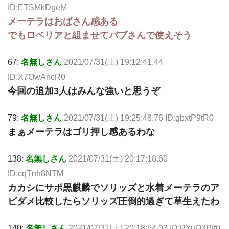
ID:ETSMkDgeM
メーテラはおばさん感ある
でもロベリアと組ませてバブさんで使えそう
67:
名無しさん
2021/07/31(土) 19:12:41.44
ID:X7OwAncR0
今回の追加3人はみんな強いと思うぞ
79:
名無しさん
2021/07/31(土) 19:25:48.76 ID:gbxtP9tR0
まぁメーテラはゴリ押し感あるわな
138:
名無しさん
2021/07/31(土) 20:17:18.60
ID:cqTnh8NTM
カカシにサポ黒麒麟でソリッズと水着メーテラのア
ビダメ比較したらソリッズ圧倒的過ぎて草生えたわ
140:
名無しさん
2021/07/31(土) 20:18:54.03 ID:PYuO3PIf0