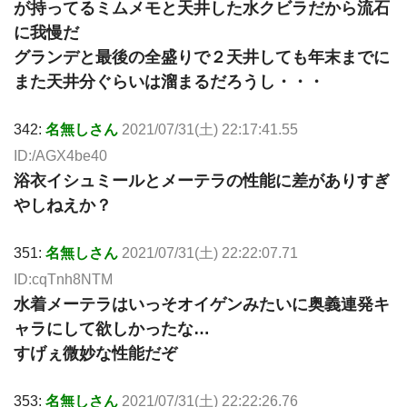
が持ってるミムメモと天井した水クビラだから流石
に我慢だ
グランデと最後の全盛りで２天井しても年末までに
また天井分ぐらいは溜まるだろうし・・・
342:
名無しさん
2021/07/31(土) 22:17:41.55
ID:/AGX4be40
浴衣イシュミールとメーテラの性能に差がありすぎ
やしねえか？
351:
名無しさん
2021/07/31(土) 22:22:07.71
ID:cqTnh8NTM
水着メーテラはいっそオイゲンみたいに奥義連発キ
ャラにして欲しかったな…
すげぇ微妙な性能だぞ
353:
名無しさん
2021/07/31(土) 22:22:26.76