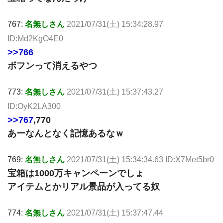
767:
名無しさん
2021/07/31(土) 15:34:28.97
ID:Md2KgO4E0
>>766
ボフンって消えるやつ
773:
名無しさん
2021/07/31(土) 15:37:43.27
ID:OyK2LA300
>>767
,770
あーなんとなく記憶あるなｗ
769:
名無しさん
2021/07/31(土) 15:34:34.63 ID:X7Met5br0
宝箱は1000万キャンペーンでしょ
アイテムとかリアル景品が入ってる奴
774:
名無しさん
2021/07/31(土) 15:37:47.44