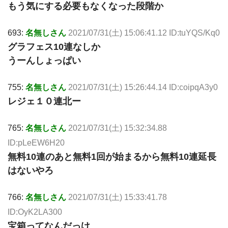
もう気にする必要もなくなった段階か
693:
名無しさん
2021/07/31(土) 15:06:41.12 ID:tuYQS/Kq0
グラフェス10連なしか
うーんしょっぱい
755:
名無しさん
2021/07/31(土) 15:26:44.14 ID:coipqA3y0
レジェ１０連北ー
765:
名無しさん
2021/07/31(土) 15:32:34.88
ID:pLeEW6H20
無料10連のあと無料1回が始まるから無料10連延長
はないやろ
766:
名無しさん
2021/07/31(土) 15:33:41.78
ID:OyK2LA300
宝箱ってなんだっけ