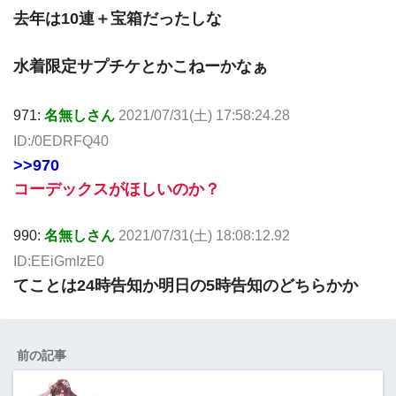
去年は10連＋宝箱だったしな
水着限定サプチケとかこねーかなぁ
971:
名無しさん
2021/07/31(土) 17:58:24.28
ID:/0EDRFQ40
>>970
コーデックスがほしいのか？
990:
名無しさん
2021/07/31(土) 18:08:12.92
ID:EEiGmIzE0
てことは24時告知か明日の5時告知のどちらかか
前の記事