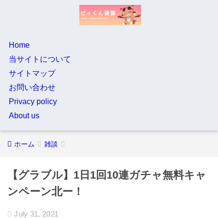
Home
当サイトについて
サイトマップ
お問い合わせ
Privacy policy
About us
ホーム
雑談
【グラブル】1日1回10連ガチャ無料キャ
ンペーン北ー！
July 31, 2021