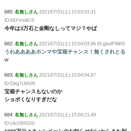
680:
名無しさん
2021/07/31(土) 15:03:53.31
ID:ll9XVm6C0
今年は3万石と金剛なしってマジ？やば
682:
名無しさん
2021/07/31(土) 15:04:03.96 ID:gbxtP9tR0
うわああああホンマや宝箱チャンス！無くされとる
w
683:
名無しさん
2021/07/31(土) 15:04:04.87
ID:Deg7c9A00
宝箱チャンスもないのか
ショボくなりすぎだな
684:
名無しさん
2021/07/31(土) 15:04:21.49
ID:Uk/J3HO20