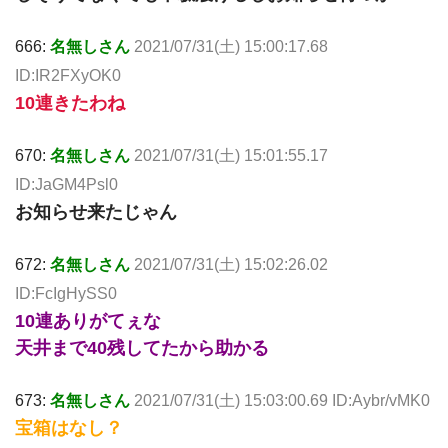
666:
名無しさん
2021/07/31(土) 15:00:17.68
ID:IR2FXyOK0
10連きたわね
670:
名無しさん
2021/07/31(土) 15:01:55.17
ID:JaGM4Psl0
お知らせ来たじゃん
672:
名無しさん
2021/07/31(土) 15:02:26.02
ID:FcIgHySS0
10連ありがてぇな
天井まで40残してたから助かる
673:
名無しさん
2021/07/31(土) 15:03:00.69 ID:Aybr/vMK0
宝箱はなし？