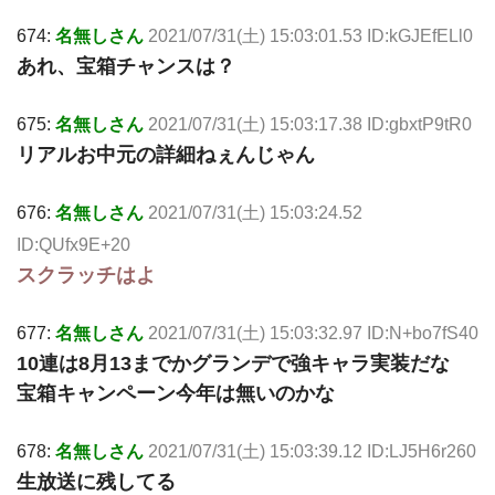
674:
名無しさん
2021/07/31(土) 15:03:01.53 ID:kGJEfELl0
あれ、宝箱チャンスは？
675:
名無しさん
2021/07/31(土) 15:03:17.38 ID:gbxtP9tR0
リアルお中元の詳細ねぇんじゃん
676:
名無しさん
2021/07/31(土) 15:03:24.52
ID:QUfx9E+20
スクラッチはよ
677:
名無しさん
2021/07/31(土) 15:03:32.97 ID:N+bo7fS40
10連は8月13までかグランデで強キャラ実装だな
宝箱キャンペーン今年は無いのかな
678:
名無しさん
2021/07/31(土) 15:03:39.12 ID:LJ5H6r260
生放送に残してる