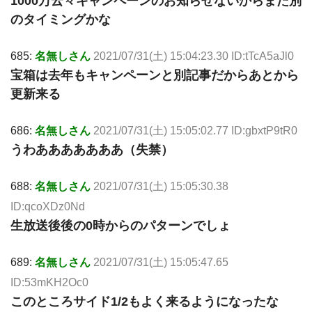
1000万云々キャンペーンのお知らせないからまた別
のタイミングかな
685:
名無しさん
2021/07/31(土) 15:04:23.30 ID:tTcA5aJl0
宝箱は去年もキャンペーンと別記事だからあとから
更新来る
686:
名無しさん
2021/07/31(土) 15:05:02.77 ID:gbxtP9tR0
うわあああああああ（失禁）
688:
名無しさん
2021/07/31(土) 15:05:30.38
ID:qcoXDz0Nd
生放送後後の0時からのパターンでしょ
689:
名無しさん
2021/07/31(土) 15:05:47.65
ID:53mKH2Oc0
このところサイド1/2もよく来るようになったな