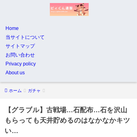
Home
当サイトについて
サイトマップ
お問い合わせ
Privacy policy
About us
ホーム
ガチャ
【グラブル】古戦場…石配布…石を沢山
もらっても天井貯めるのはなかなかキツ
い…