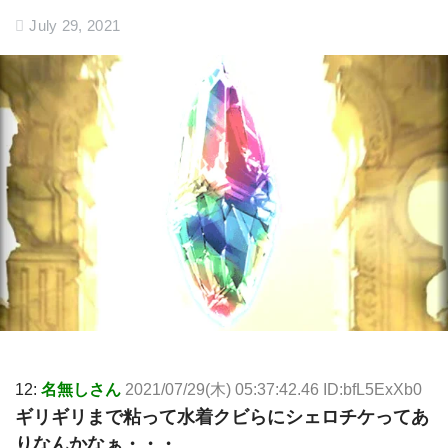
July 29, 2021
12:
名無しさん
2021/07/29(木) 05:37:42.46 ID:bfL5ExXb0
ギリギリまで粘って水着クビらにシェロチケってあ
りなんかなぁ・・・