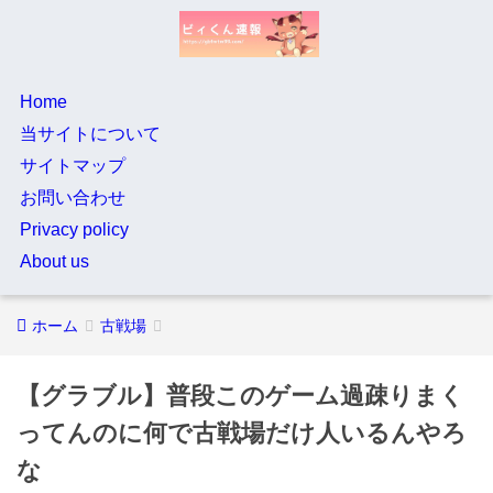
Home
当サイトについて
サイトマップ
お問い合わせ
Privacy policy
About us
ホーム
古戦場
【グラブル】普段このゲーム過疎りまく
ってんのに何で古戦場だけ人いるんやろ
な