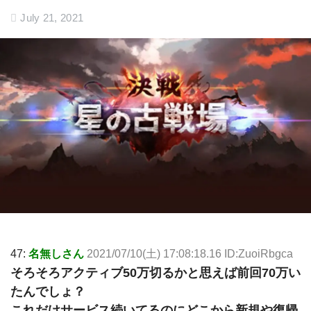
July 21, 2021
47:
名無しさん
2021/07/10(土) 17:08:18.16 ID:ZuoiRbgca
そろそろアクティブ50万切るかと思えば前回70万い
たんでしょ？
これだけサービス続いてるのにどこから新規や復帰