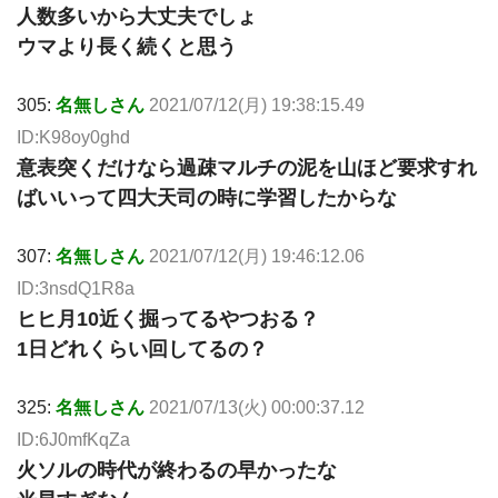
人数多いから大丈夫でしょ
ウマより長く続くと思う
305:
名無しさん
2021/07/12(月) 19:38:15.49
ID:K98oy0ghd
意表突くだけなら過疎マルチの泥を山ほど要求すれ
ばいいって四大天司の時に学習したからな
307:
名無しさん
2021/07/12(月) 19:46:12.06
ID:3nsdQ1R8a
ヒヒ月10近く掘ってるやつおる？
1日どれくらい回してるの？
325:
名無しさん
2021/07/13(火) 00:00:37.12
ID:6J0mfKqZa
火ソルの時代が終わるの早かったな