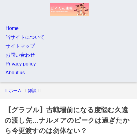
Home
当サイトについて
サイトマップ
お問い合わせ
Privacy policy
About us
ホーム
雑談
【グラブル】古戦場前になる度悩む久遠
の渡し先…ナルメアのピークは過ぎたか
ら今更渡すのは勿体ない？