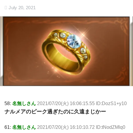
July 20, 2021
58:
名無しさん
2021/07/20(火) 16:06:15.55 ID:DozS1+y10
ナルメアのピーク過ぎたのに久遠まじかー
61:
名無しさん
2021/07/20(火) 16:10:10.72 ID:tNodZMlq0