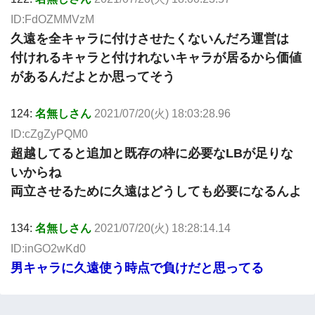
ID:FdOZMMVzM
久遠を全キャラに付けさせたくないんだろ運営は
付けれるキャラと付けれないキャラが居るから価値
があるんだよとか思ってそう
124:
名無しさん
2021/07/20(火) 18:03:28.96
ID:cZgZyPQM0
超越してると追加と既存の枠に必要なLBが足りな
いからね
両立させるために久遠はどうしても必要になるんよ
134:
名無しさん
2021/07/20(火) 18:28:14.14
ID:inGO2wKd0
男キャラに久遠使う時点で負けだと思ってる