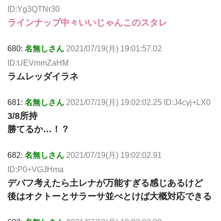
ID:Yg3QTNr30
ラインナップ中々いいじゃんこのスタレ
680:
名無しさん
2021/07/19(月) 19:01:57.02
ID:UEVmmZaHM
ラムレッダイラネ
681:
名無しさん
2021/07/19(月) 19:02:02.25 ID:J4cyj+LX0
3/8所持
勝てるか…！？
682:
名無しさん
2021/07/19(月) 19:02:02.91
ID:P0+VGJHma
デバフ考えたら土レナが万能すぎる感じあるけど
後はオクトーとサラーサ並べとけば大概対応できる