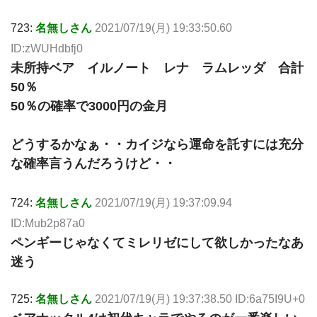
723:
名無しさん
2021/07/19(月) 19:33:50.60
ID:zWUHdbfj0
未所持ベア イルノート レナ ラムレッダ 合計
50％
50％の確率で3000円の金月
どうするかなぁ・・カイジなら運命を託すには充分
な確率言うんだろうけど・・
724:
名無しさん
2021/07/19(月) 19:37:09.94
ID:Mub2p87a0
ペンギーじゃなくてミレリゼにして欲しかったなあ
迷う
725:
名無しさん
2021/07/19(月) 19:37:38.50 ID:6a75I9U+0