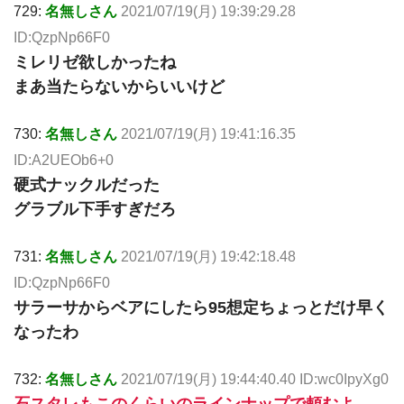
729:
名無しさん
2021/07/19(月) 19:39:29.28
ID:QzpNp66F0
ミレリゼ欲しかったね
まあ当たらないからいいけど
730:
名無しさん
2021/07/19(月) 19:41:16.35
ID:A2UEOb6+0
硬式ナックルだった
グラブル下手すぎだろ
731:
名無しさん
2021/07/19(月) 19:42:18.48
ID:QzpNp66F0
サラーサからベアにしたら95想定ちょっとだけ早く
なったわ
732:
名無しさん
2021/07/19(月) 19:44:40.40 ID:wc0IpyXg0