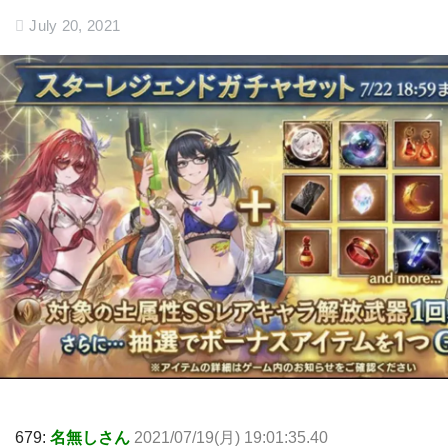
July 20, 2021
679:
名無しさん
2021/07/19(月) 19:01:35.40