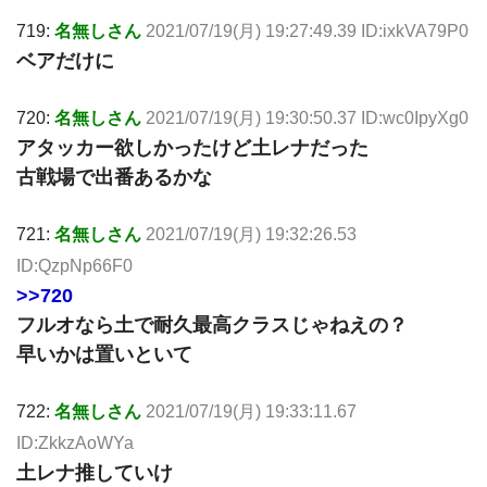
719:
名無しさん
2021/07/19(月) 19:27:49.39 ID:ixkVA79P0
ベアだけに
720:
名無しさん
2021/07/19(月) 19:30:50.37 ID:wc0IpyXg0
アタッカー欲しかったけど土レナだった
古戦場で出番あるかな
721:
名無しさん
2021/07/19(月) 19:32:26.53
ID:QzpNp66F0
>>720
フルオなら土で耐久最高クラスじゃねえの？
早いかは置いといて
722:
名無しさん
2021/07/19(月) 19:33:11.67
ID:ZkkzAoWYa
土レナ推していけ