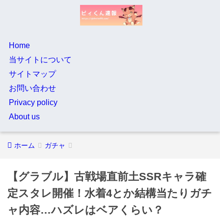
Home
当サイトについて
サイトマップ
お問い合わせ
Privacy policy
About us
ホーム
ガチャ
【グラブル】古戦場直前土SSRキャラ確
定スタレ開催！水着4とか結構当たりガチ
ャ内容…ハズレはベアくらい？