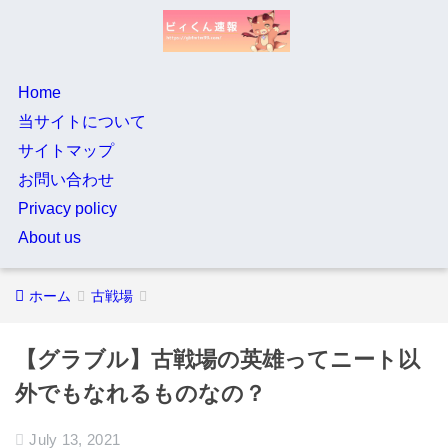
Home
当サイトについて
サイトマップ
お問い合わせ
Privacy policy
About us
ホーム
古戦場
【グラブル】古戦場の英雄ってニート以
外でもなれるものなの？
July 13, 2021