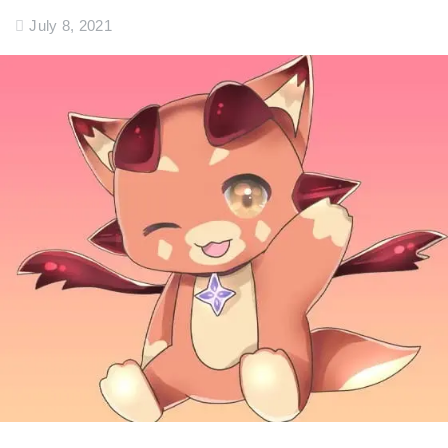
July 8, 2021