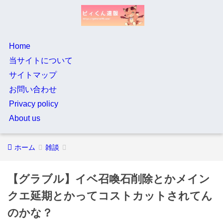
Home
当サイトについて
サイトマップ
お問い合わせ
Privacy policy
About us
ホーム
雑談
【グラブル】イベ召喚石削除とかメイン
クエ延期とかってコストカットされてん
のかな？