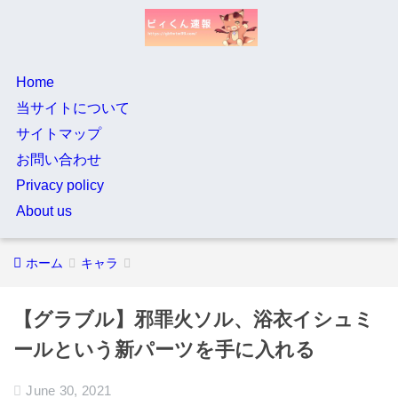
Home
当サイトについて
サイトマップ
お問い合わせ
Privacy policy
About us
ホーム
キャラ
【グラブル】邪罪火ソル、浴衣イシュミ
ールという新パーツを手に入れる
June 30, 2021