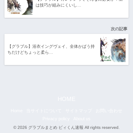
は技巧が組みにくいし…
次の記事
【グラブル】浴衣イングヴェイ、全体かばう持
ちだけどちょっと柔ら…
HOME
Home
当サイトについて
サイトマップ
お問い合わせ
Privacy policy
About us
© 2026 グラブルまとめ ビィくん速報 All rights reserved.