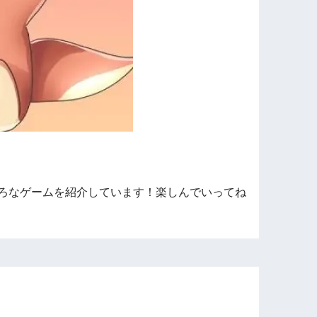
ろなゲームを紹介しています！楽しんでいってね