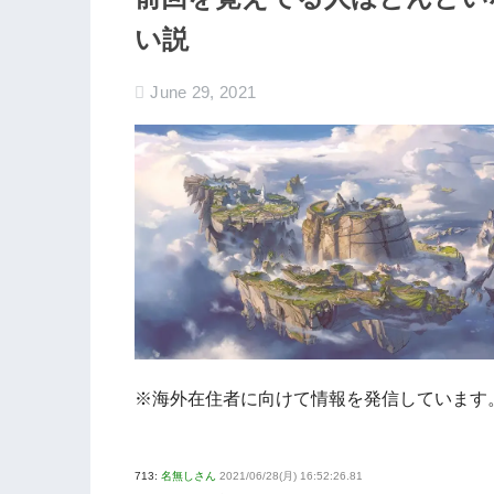
い説
June 29, 2021
※海外在住者に向けて情報を発信しています
713:
名無しさん
2021/06/28(月) 16:52:26.81