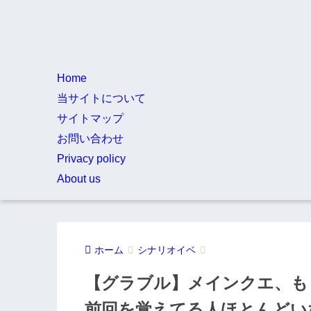
Home
当サイトについて
サイトマップ
お問い合わせ
Privacy policy
About us
ホーム
シナリオイベ
【グラブル】メインクエ、も
前回を覚えてる人ほとんどい