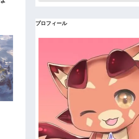
プロフィール
。