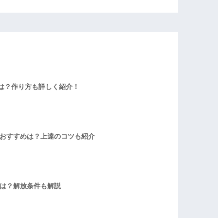
は？作り方も詳しく紹介！
者おすすめは？上達のコツも紹介
方は？解放条件も解説