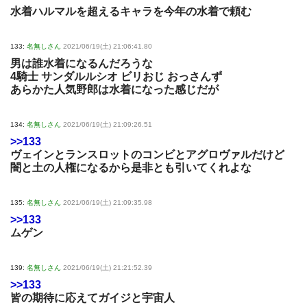
水着ハルマルを超えるキャラを今年の水着で頼む
133:
名無しさん
2021/06/19(土) 21:06:41.80
男は誰水着になるんだろうな
4騎士 サンダルルシオ ビリおじ おっさんず
あらかた人気野郎は水着になった感じだが
134:
名無しさん
2021/06/19(土) 21:09:26.51
>>133
ヴェインとランスロットのコンビとアグロヴァルだけど
闇と土の人権になるから是非とも引いてくれよな
135:
名無しさん
2021/06/19(土) 21:09:35.98
>>133
ムゲン
139:
名無しさん
2021/06/19(土) 21:21:52.39
>>133
皆の期待に応えてガイジと宇宙人