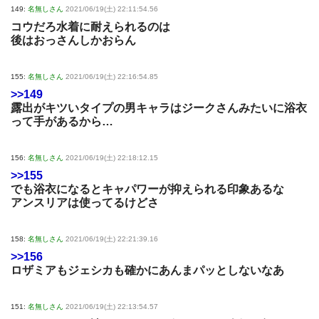
149:
名無しさん
2021/06/19(土) 22:11:54.56
コウだろ水着に耐えられるのは
後はおっさんしかおらん
155:
名無しさん
2021/06/19(土) 22:16:54.85
>>149
露出がキツいタイプの男キャラはジークさんみたいに浴衣
って手があるから…
156:
名無しさん
2021/06/19(土) 22:18:12.15
>>155
でも浴衣になるとキャパワーが抑えられる印象あるな
アンスリアは使ってるけどさ
158:
名無しさん
2021/06/19(土) 22:21:39.16
>>156
ロザミアもジェシカも確かにあんまパッとしないなあ
151:
名無しさん
2021/06/19(土) 22:13:54.57