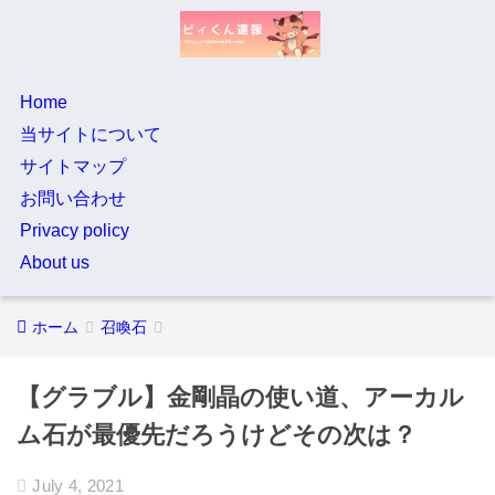
Home
当サイトについて
サイトマップ
お問い合わせ
Privacy policy
About us
ホーム
召喚石
【グラブル】金剛晶の使い道、アーカル
ム石が最優先だろうけどその次は？
July 4, 2021