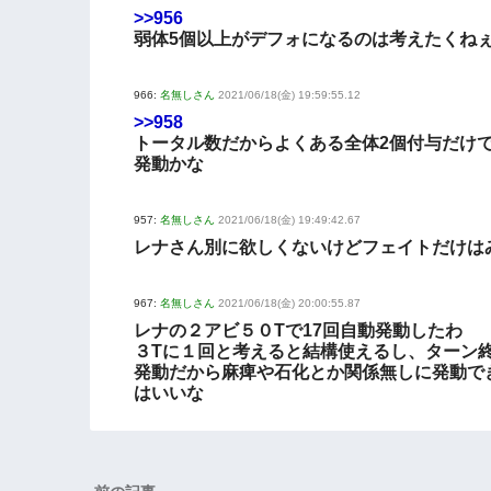
>>956
弱体5個以上がデフォになるのは考えたくね
966:
名無しさん
2021/06/18(金) 19:59:55.12
>>958
トータル数だからよくある全体2個付与だけ
発動かな
957:
名無しさん
2021/06/18(金) 19:49:42.67
レナさん別に欲しくないけどフェイトだけは
967:
名無しさん
2021/06/18(金) 20:00:55.87
レナの２アビ５０Tで17回自動発動したわ
３Tに１回と考えると結構使えるし、ターン
発動だから麻痺や石化とか関係無しに発動で
はいいな