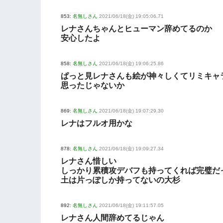
853:
名無しさん
2021/06/18(金) 19:05:06.71
レナさんちゃんとヒューマン辞めてるのか
安心したよ
858:
名無しさん
2021/06/18(金) 19:06:25.86
ぱっと見レナさんも絵が神々しくてリミキャ
思ったじゃないか
869:
名無しさん
2021/06/18(金) 19:07:29.30
レナはフルオ用かな
878:
名無しさん
2021/06/18(金) 19:09:27.34
レナさん惜しい
しっかり累積攻デバフも持ってくれば完璧だ
土は片っぽしか持ってないの大杉
892:
名無しさん
2021/06/18(金) 19:11:57.05
レナさん人間辞めてるじゃん