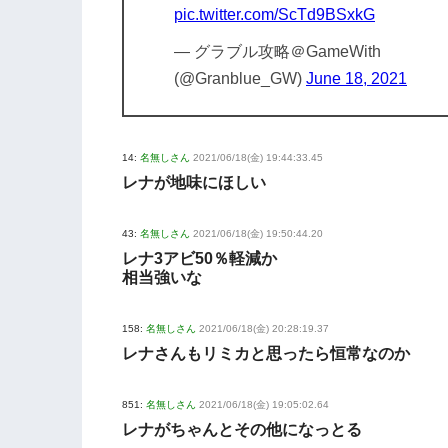
pic.twitter.com/ScTd9BSxkG
— グラブル攻略＠GameWith
(@Granblue_GW)
June 18, 2021
14:
名無しさん
2021/06/18(金) 19:44:33.45
レナが地味にほしい
43:
名無しさん
2021/06/18(金) 19:50:44.20
レナ3アビ50％軽減か
相当強いな
158:
名無しさん
2021/06/18(金) 20:28:19.37
レナさんもリミカと思ったら恒常なのか
851:
名無しさん
2021/06/18(金) 19:05:02.64
レナがちゃんとその他になっとる