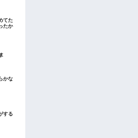
めてた
ったか
草
らかな
がする