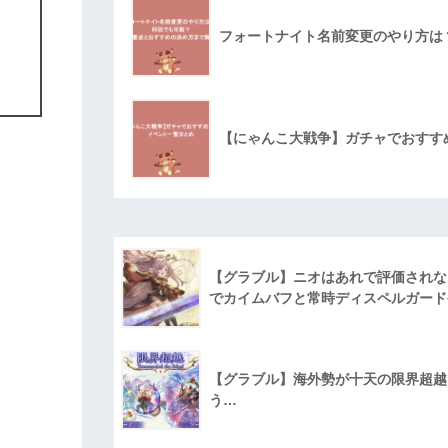
フォートナイト名前変更のやり方は
【にゃんこ大戦争】ガチャでおすす
【グラブル】ニオはあれで評価されな
でカイムバフと常時ディスペルガード
【グラブル】海外勢が十天の限界超越に
う…