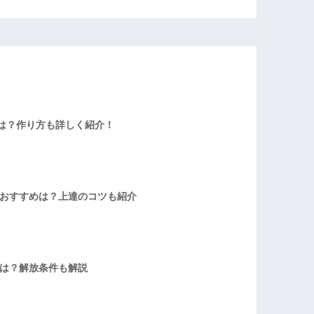
は？作り方も詳しく紹介！
者おすすめは？上達のコツも紹介
方は？解放条件も解説