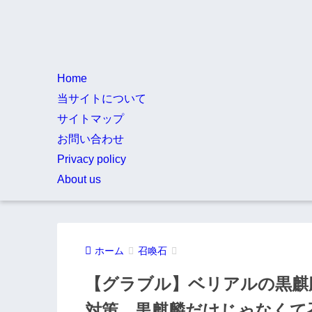
Home
当サイトについて
サイトマップ
お問い合わせ
Privacy policy
About us
ホーム
召喚石
【グラブル】ベリアルの黒麒
対策、黒麒麟だけじゃなくて