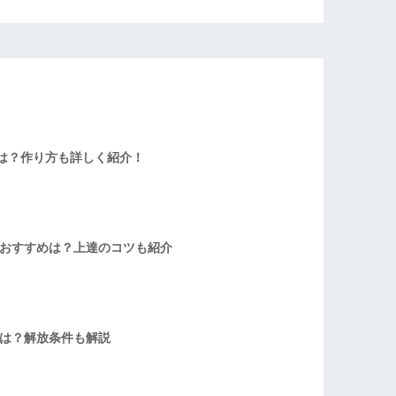
は？作り方も詳しく紹介！
者おすすめは？上達のコツも紹介
方は？解放条件も解説