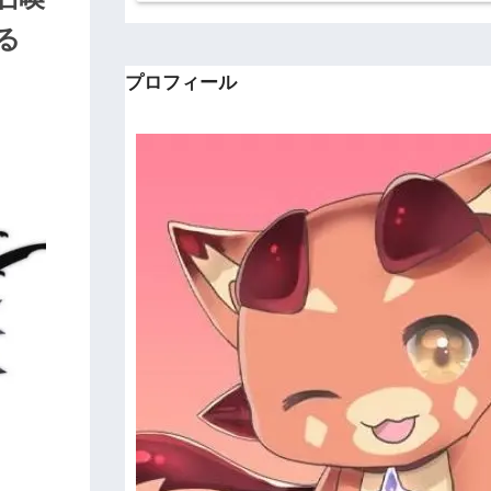
る
プロフィール