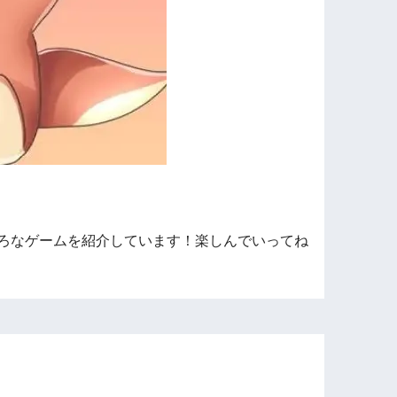
ろなゲームを紹介しています！楽しんでいってね