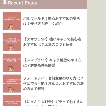
Recent Posts
パルワールド｜拠点おすすめの場所
は？作り方も詳しく紹介！
【スマブラSP】強いキャラで初心者
おすすめは？上達のコツも紹介
【スマブラSP】キャラ解放のやり方
は？解放条件も解説
フォートナイト名前変更のやり方は？
何回でも可能？注意点とおすすめの決
め方まで解説
【にゃんこ大戦争】ガチャでおすすめ