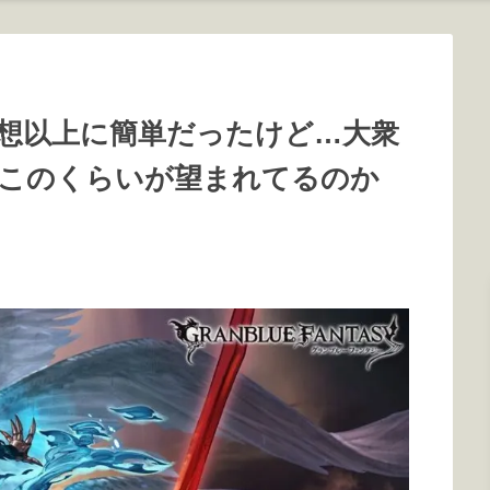
想以上に簡単だったけど…大衆
このくらいが望まれてるのか