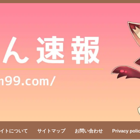
イトについて
サイトマップ
お問い合わせ
Privacy poli