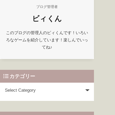
ブログ管理者
ビィくん
このブログの管理人のビィくんです！いろい
ろなゲームを紹介しています！楽しんでいっ
てね♪
カテゴリー