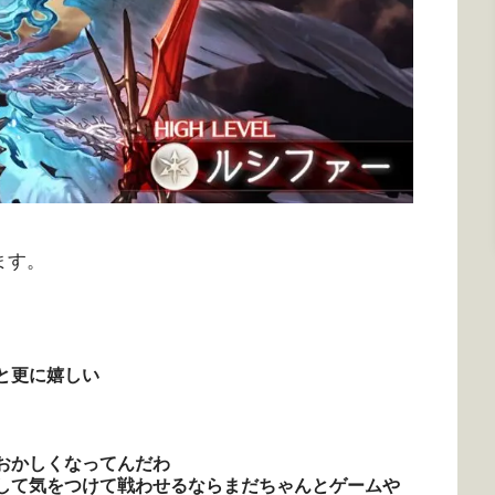
ます。
と更に嬉しい
おかしくなってんだわ
して気をつけて戦わせるならまだちゃんとゲームや