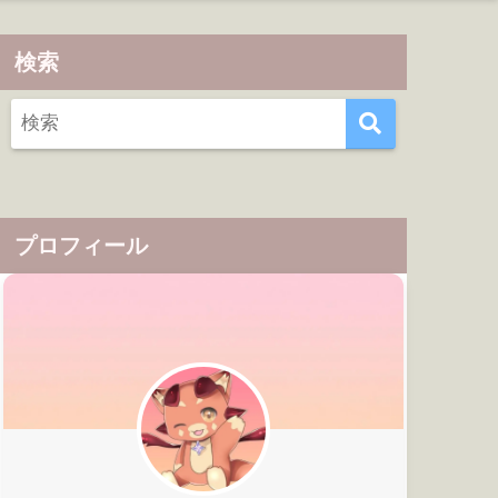
検索
プロフィール