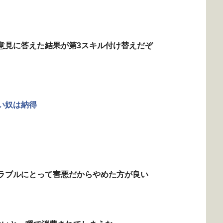
意見に答えた結果が第3スキル付け替えだぞ
い奴は納得
ラブルにとって害悪だからやめた方が良い