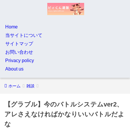
Home
当サイトについて
サイトマップ
お問い合わせ
Privacy policy
About us
ホーム
雑談
【グラブル】今のバトルシステムver2、
アレさえなければかなりいいバトルだよ
な