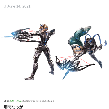
June 14, 2021
953:
名無しさん
2021/06/13(日) 19:05:29.28
期間なっが