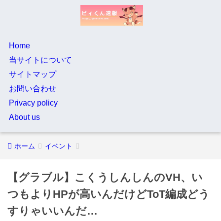
Home
当サイトについて
サイトマップ
お問い合わせ
Privacy policy
About us
ホーム
イベント
【グラブル】こくうしんしんのVH、い
つもよりHPが高いんだけどToT編成どう
すりゃいいんだ…