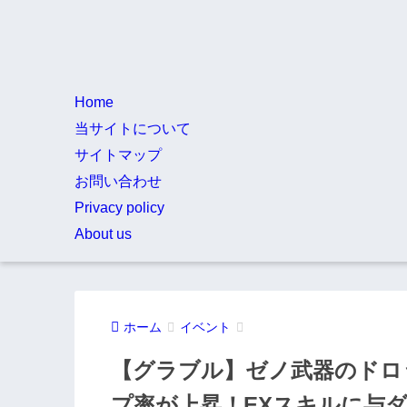
Home
当サイトについて
サイトマップ
お問い合わせ
Privacy policy
About us
ホーム
イベント
【グラブル】ゼノ武器のドロ
プ率が上昇！EXスキルに与