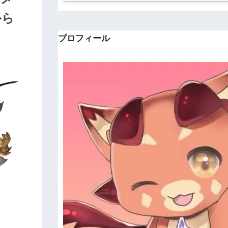
から
プロフィール