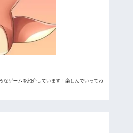
ろなゲームを紹介しています！楽しんでいってね