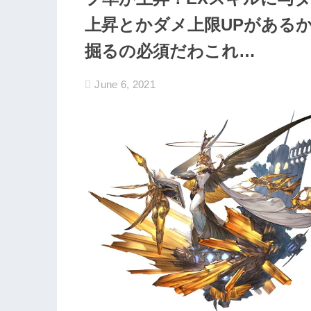
上昇とかダメ上限UPがある
掘るの必須だわこれ…
June 6, 2021