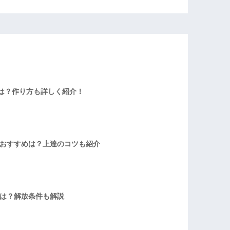
は？作り方も詳しく紹介！
者おすすめは？上達のコツも紹介
方は？解放条件も解説