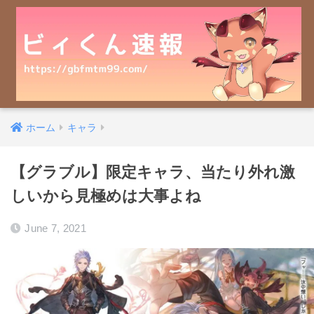
ホーム
キャラ
【グラブル】限定キャラ、当たり外れ激
しいから見極めは大事よね
June 7, 2021