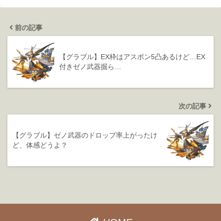
前の記事
【グラブル】EX枠はアスポン5凸あるけど…EX
付きゼノ武器掘ら…
次の記事
【グラブル】ゼノ武器のドロップ率上がったけ
ど、体感どうよ？